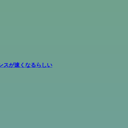
スポンスが速くなるらしい